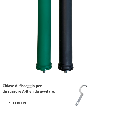
Chiave di fissaggio per
dissuasore A-Blen da avvitare.
LLBLENT