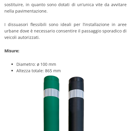
sostituire, in quanto sono dotati di un’unica vite da avvitare
nella pavimentazione.
I dissuasori flessibili sono ideali per l’installazione in aree
urbane dove è necessario consentire il passaggio sporadico di
veicoli autorizzati.
Misure:
Diametro: ø 100 mm
Altezza totale: 865 mm