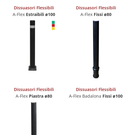
Dissuasori Flessibili
Dissuasori Flessibili
A-Flex
Estraibili ø100
A-Flex
Fissi ø80
Dissuasori Flessibili
Dissuasori Flessibili
A-Flex
Piastra ø80
A-Flex Badalona
Fissi ø100