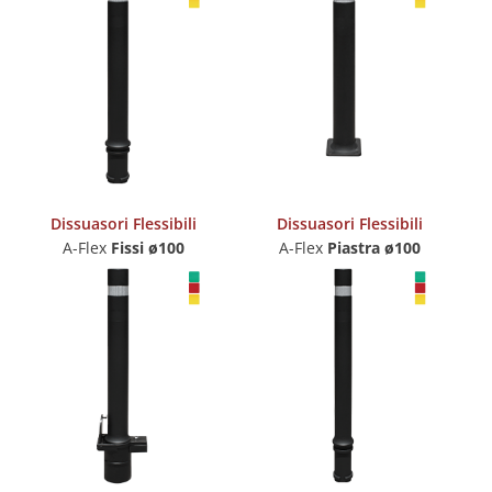
Dissuasori Flessibili
Dissuasori Flessibili
A-Flex
Fissi ø100
A-Flex
Piastra ø100