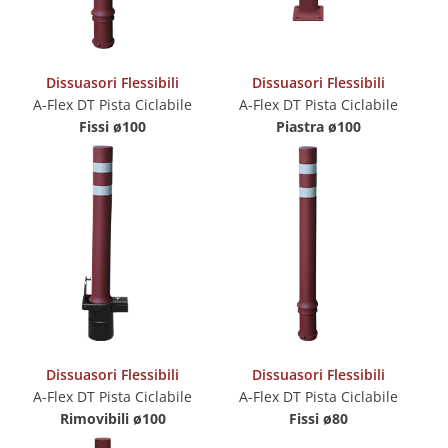
Dissuasori Flessibili
Dissuasori Flessibili
A-Flex DT Pista Ciclabile
A-Flex DT Pista Ciclabile
Fissi ø100
Piastra ø100
Dissuasori Flessibili
Dissuasori Flessibili
A-Flex DT Pista Ciclabile
A-Flex DT Pista Ciclabile
Rimovibili
ø100
Fissi ø80