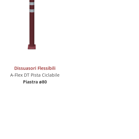
Dissuasori Flessibili
A-Flex DT Pista Ciclabile
Piastra ø80